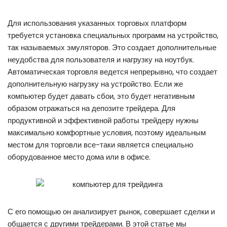
Для использования указанных торговых платформ
требуется установка специальных программ на устройство,
так называемых эмуляторов. Это создает дополнительные
неудобства для пользователя и нагрузку на ноутбук.
Автоматическая торговля ведется непрерывно, что создает
дополнительную нагрузку на устройство. Если же
компьютер будет давать сбои, это будет негативным
образом отражаться на депозите трейдера. Для
продуктивной и эффективной работы трейдеру нужны
максимально комфортные условия, поэтому идеальным
местом для торговли все-таки является специально
оборудованное место дома или в офисе.
С его помощью он анализирует рынок, совершает сделки и
общается с другими трейдерами. В этой статье мы