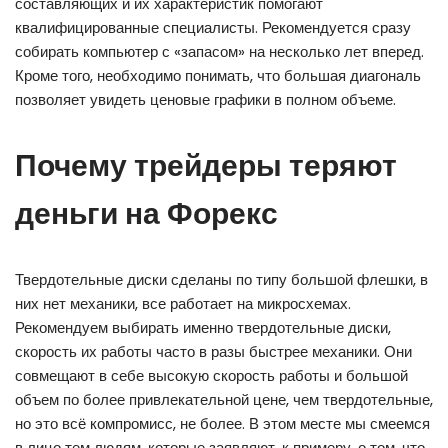
составляющих и их характеристик помогают
квалифицированные специалисты. Рекомендуется сразу
собирать компьютер с «запасом» на несколько лет вперед.
Кроме того, необходимо понимать, что большая диагональ
позволяет увидеть ценовые графики в полном объеме.
Почему трейдеры теряют
деньги на Форекс
Твердотельные диски сделаны по типу большой флешки, в
них нет механики, все работает на микросхемах.
Рекомендуем выбирать именно твердотельные диски,
скорость их работы часто в разы быстрее механики. Они
совмещают в себе высокую скорость работы и большой
объем по более привлекательной цене, чем твердотельные,
но это всё компромисс, не более. В этом месте мы смеемся
в лицо тем людям, которые заявляют, к примеру, о том, что