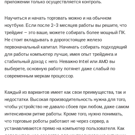
приложении только осуществляется контроль.
Научиться и начать торговать можно и на обычном
ноутбуке. Если после 2-3 месяцев работы вы решите, что
трейдинг – это ваше, можете собирать более мощный ПК.
Не стоит вкладывать в дорогостоящее железо
первоначальный капитал. Начинать собирать подходящий
для работы компьютер лучше, имея опыт трейдинга и
стабильный доход с него. Неважно Intel или AMD вы
выберете, основную работу потянет даже слабый по
современным меркам процессор.
Каждый из вариантов имеет как свои преимущества, так и
недостатки. Высокая производительность нужна для того,
чтобы устройство не давало сбоев при любом, даже самом
интенсивном ритме работы. Кроме того, нужно понимать,
что торговые роботы работают не через сервер, а
устанавливаются прямо на компьютер пользователя. Как