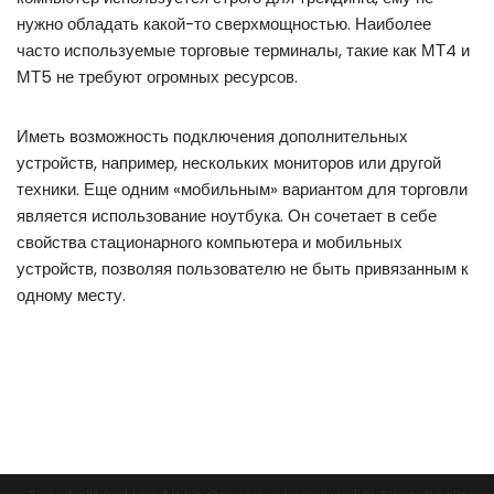
нужно обладать какой-то сверхмощностью. Наиболее
часто используемые торговые терминалы, такие как МТ4 и
МТ5 не требуют огромных ресурсов.
Иметь возможность подключения дополнительных
устройств, например, нескольких мониторов или другой
техники. Еще одним «мобильным» вариантом для торговли
является использование ноутбука. Он сочетает в себе
свойства стационарного компьютера и мобильных
устройств, позволяя пользователю не быть привязанным к
одному месту.