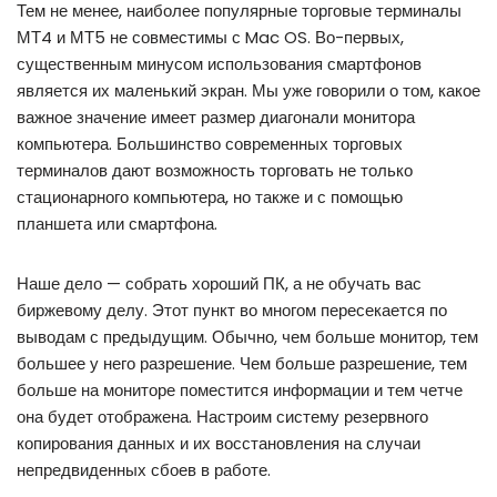
Тем не менее, наиболее популярные торговые терминалы
МТ4 и МТ5 не совместимы с Mac OS. Во-первых,
существенным минусом использования смартфонов
является их маленький экран. Мы уже говорили о том, какое
важное значение имеет размер диагонали монитора
компьютера. Большинство современных торговых
терминалов дают возможность торговать не только
стационарного компьютера, но также и с помощью
планшета или смартфона.
Наше дело — собрать хороший ПК, а не обучать вас
биржевому делу. Этот пункт во многом пересекается по
выводам с предыдущим. Обычно, чем больше монитор, тем
большее у него разрешение. Чем больше разрешение, тем
больше на мониторе поместится информации и тем четче
она будет отображена. Настроим систему резервного
копирования данных и их восстановления на случаи
непредвиденных сбоев в работе.