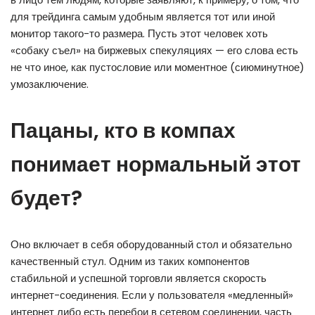
для трейдинга самым удобным является тот или иной
монитор такого-то размера. Пусть этот человек хоть
«собаку съел» на биржевых спекуляциях — его слова есть
не что иное, как пустословие или моментное (сиюминутное)
умозаключение.
Пацаны, кто в компах
понимает нормальный этот
будет?
Оно включает в себя оборудованный стол и обязательно
качественный стул. Одним из таких компонентов
стабильной и успешной торговли является скорость
интернет-соединения. Если у пользователя «медленный»
интернет либо есть перебои в сетевом соединении, часть