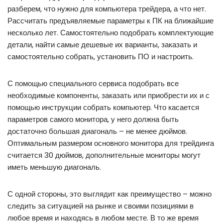
разберем, что нужно для компьютера трейдера, а что нет.
Рассчитать предъявляемые параметры к ПК на ближайшие
несколько лет. Самостоятельно подобрать комплектующие
детали, найти самые дешевые их варианты, заказать и
самостоятельно собрать, установить ПО и настроить.
С помощью специального сервиса подобрать все
необходимые компоненты, заказать или приобрести их и с
помощью инструкции собрать компьютер. Что касается
параметров самого монитора, у него должна быть
достаточно большая диагональ – не менее дюймов.
Оптимальным размером основного монитора для трейдинга
считается 30 дюймов, дополнительные мониторы могут
иметь меньшую диагональ.
С одной стороны, это выглядит как преимущество – можно
следить за ситуацией на рынке и своими позициями в
любое время и находясь в любом месте. В то же время