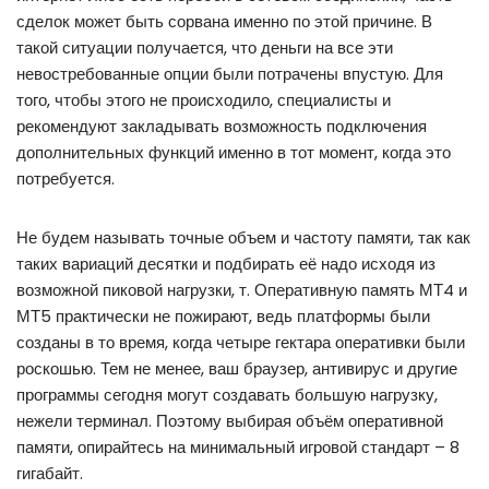
сделок может быть сорвана именно по этой причине. В
такой ситуации получается, что деньги на все эти
невостребованные опции были потрачены впустую. Для
того, чтобы этого не происходило, специалисты и
рекомендуют закладывать возможность подключения
дополнительных функций именно в тот момент, когда это
потребуется.
Не будем называть точные объем и частоту памяти, так как
таких вариаций десятки и подбирать её надо исходя из
возможной пиковой нагрузки, т. Оперативную память МТ4 и
МТ5 практически не пожирают, ведь платформы были
созданы в то время, когда четыре гектара оперативки были
роскошью. Тем не менее, ваш браузер, антивирус и другие
программы сегодня могут создавать большую нагрузку,
нежели терминал. Поэтому выбирая объём оперативной
памяти, опирайтесь на минимальный игровой стандарт – 8
гигабайт.